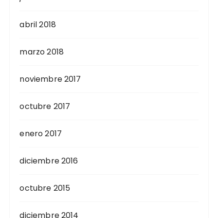
abril 2018
marzo 2018
noviembre 2017
octubre 2017
enero 2017
diciembre 2016
octubre 2015
diciembre 2014