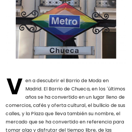
V
en a descubrir el Barrio de Moda en
Madrid. El Barrio de Chueca, en los ´últimos
años se ha convertido en un lugar lleno de
comercios, cafés y oferta cultural, el bullicio de sus
calles, y la Plaza que lleva también su nombre, el
mercado que se ha convertido en referencia para
tomar algo y disfrutar del tiempo libre, de las