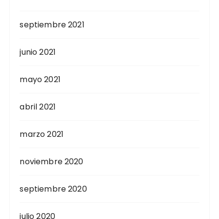
septiembre 2021
junio 2021
mayo 2021
abril 2021
marzo 2021
noviembre 2020
septiembre 2020
julio 2020