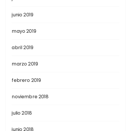
junio 2019
mayo 2019
abril 2019
marzo 2019
febrero 2019
noviembre 2018
julio 2018
junio 2018