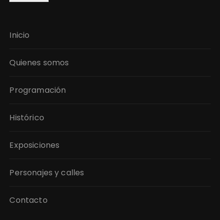
Inicio
Quienes somos
Programación
Histórico
Exposiciones
Personajes y calles
Contacto