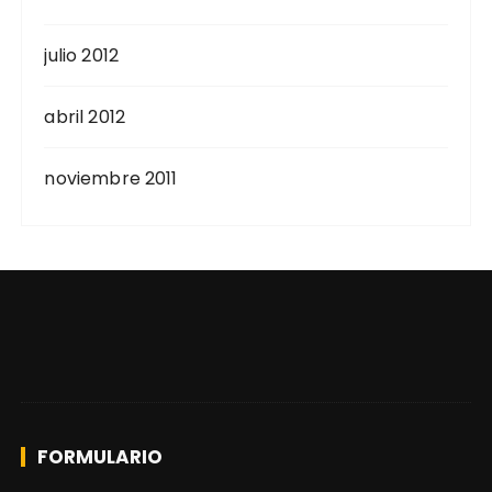
julio 2012
abril 2012
noviembre 2011
FORMULARIO