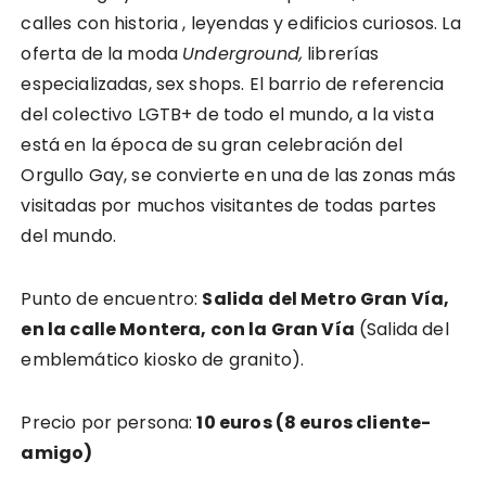
calles con historia , leyendas y edificios curiosos. La
oferta de la moda
Underground,
librerías
especializadas, sex shops. El barrio de referencia
del colectivo LGTB+ de todo el mundo, a la vista
está en la época de su gran celebración del
Orgullo Gay, se convierte en una de las zonas más
visitadas por muchos visitantes de todas partes
del mundo.
Punto de encuentro:
Salida del Metro Gran Vía,
en la calle Montera, con la Gran Vía
(Salida del
emblemático kiosko de granito).
Precio por persona:
10 euros (8 euros cliente-
amigo)