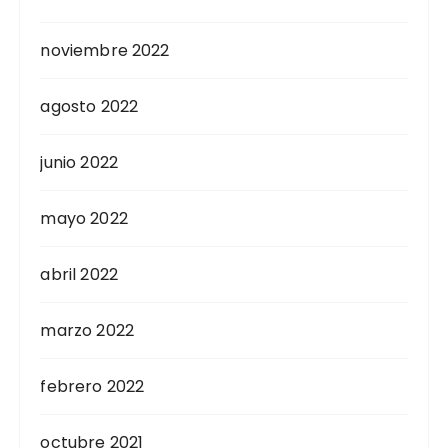
noviembre 2022
agosto 2022
junio 2022
mayo 2022
abril 2022
marzo 2022
febrero 2022
octubre 2021