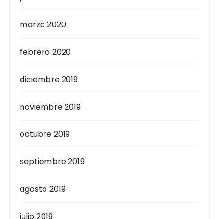
marzo 2020
febrero 2020
diciembre 2019
noviembre 2019
octubre 2019
septiembre 2019
agosto 2019
julio 2019