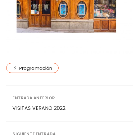
Programación
ENTRADA ANTERIOR
VISITAS VERANO 2022
SIGUIENTE ENTRADA