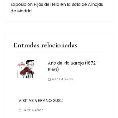
Exposición Hijas del Nilo en la Sala de Alhajas
de Madrid
Entradas relacionadas
Año de Pio Baroja (1872-
1956)
HACE 4 AÑOS
VISITAS VERANO 2022
HACE 4 AÑOS