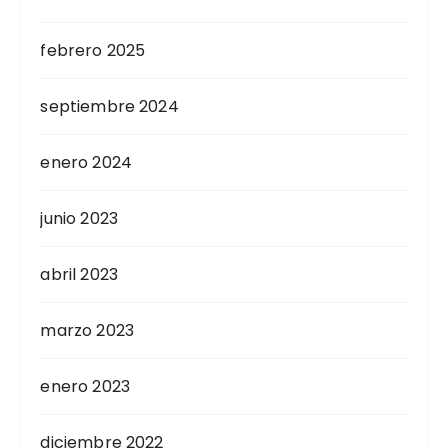
febrero 2025
septiembre 2024
enero 2024
junio 2023
abril 2023
marzo 2023
enero 2023
diciembre 2022