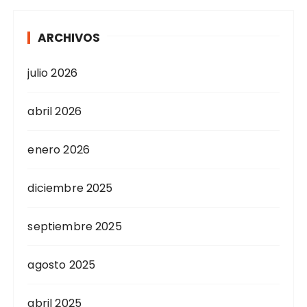
ARCHIVOS
julio 2026
abril 2026
enero 2026
diciembre 2025
septiembre 2025
agosto 2025
abril 2025