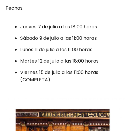
Fechas:
Jueves 7 de julio a las 18:00 horas
Sábado 9 de julio a las 11:00 horas
Lunes 11 de julio a las 11:00 horas
Martes 12 de julio a las 18:00 horas
Viernes 15 de julio a las 11:00 horas
(COMPLETA)