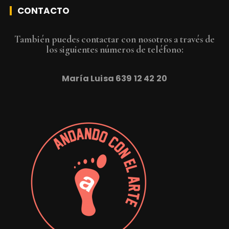
CONTACTO
También puedes contactar con nosotros a través de
los siguientes números de teléfono:
María Luisa
639 12 42 20