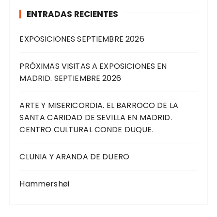
ENTRADAS RECIENTES
EXPOSICIONES SEPTIEMBRE 2026
PRÓXIMAS VISITAS A EXPOSICIONES EN
MADRID. SEPTIEMBRE 2026
ARTE Y MISERICORDIA. EL BARROCO DE LA
SANTA CARIDAD DE SEVILLA EN MADRID.
CENTRO CULTURAL CONDE DUQUE.
CLUNIA Y ARANDA DE DUERO
Hammershøi