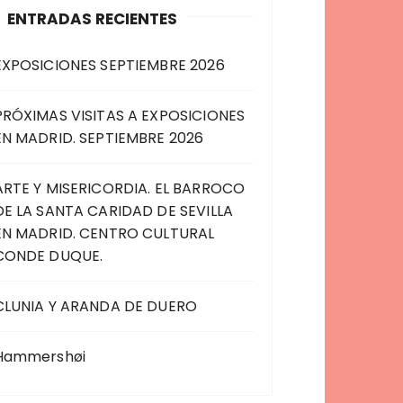
ENTRADAS RECIENTES
EXPOSICIONES SEPTIEMBRE 2026
PRÓXIMAS VISITAS A EXPOSICIONES
EN MADRID. SEPTIEMBRE 2026
ARTE Y MISERICORDIA. EL BARROCO
DE LA SANTA CARIDAD DE SEVILLA
EN MADRID. CENTRO CULTURAL
CONDE DUQUE.
CLUNIA Y ARANDA DE DUERO
Hammershøi