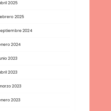
abril 2025
febrero 2025
septiembre 2024
enero 2024
junio 2023
abril 2023
marzo 2023
enero 2023