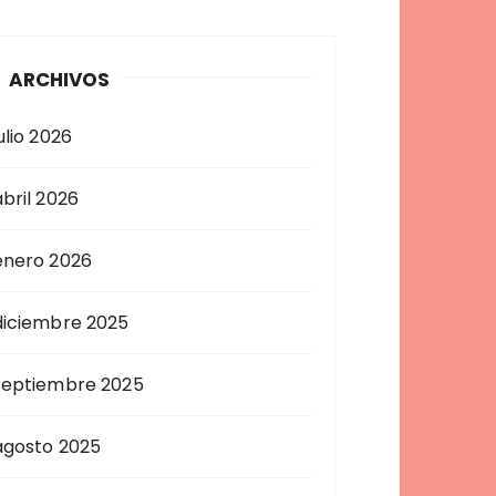
ARCHIVOS
ulio 2026
abril 2026
enero 2026
diciembre 2025
septiembre 2025
agosto 2025