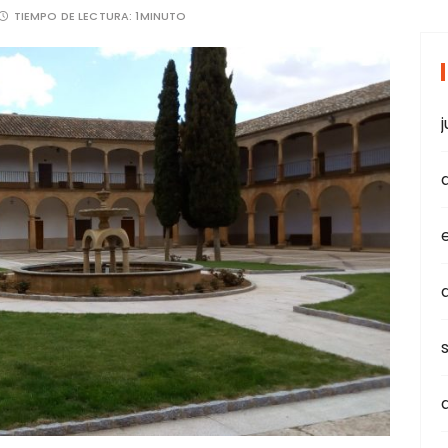
TIEMPO DE LECTURA:
1MINUTO
j