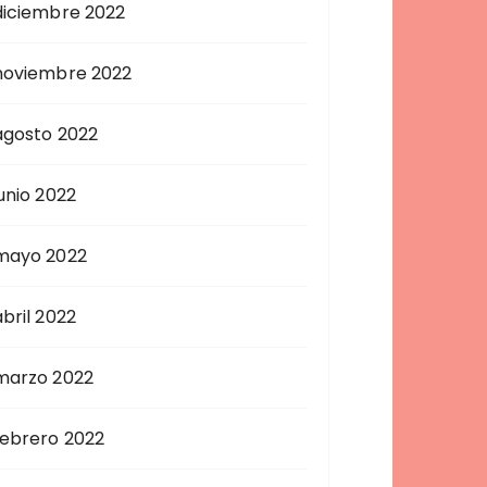
diciembre 2022
noviembre 2022
agosto 2022
junio 2022
mayo 2022
abril 2022
marzo 2022
febrero 2022