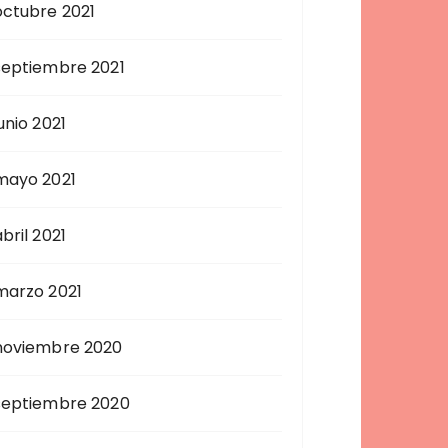
octubre 2021
septiembre 2021
unio 2021
mayo 2021
bril 2021
marzo 2021
noviembre 2020
septiembre 2020