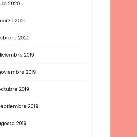
ulio 2020
marzo 2020
febrero 2020
diciembre 2019
noviembre 2019
octubre 2019
septiembre 2019
agosto 2019