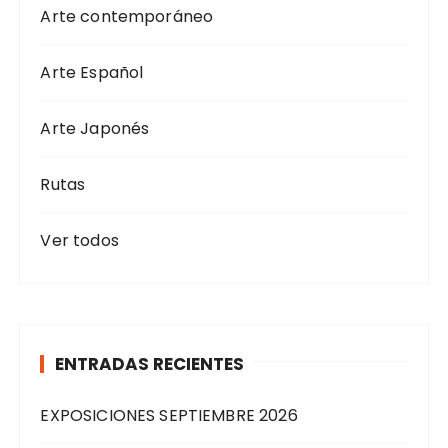
Arte contemporáneo
Arte Español
Arte Japonés
Rutas
Ver todos
ENTRADAS RECIENTES
EXPOSICIONES SEPTIEMBRE 2026