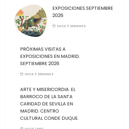
EXPOSICIONES SEPTIEMBRE
2026
HACE 3 SEMANAS
PRÓXIMAS VISITAS A
EXPOSICIONES EN MADRID.
SEPTIEMBRE 2026
HACE 3 SEMANAS
ARTE Y MISERICORDIA. EL
BARROCO DE LA SANTA
CARIDAD DE SEVILLA EN
MADRID. CENTRO
CULTURAL CONDE DUQUE.
HACE 1 MES