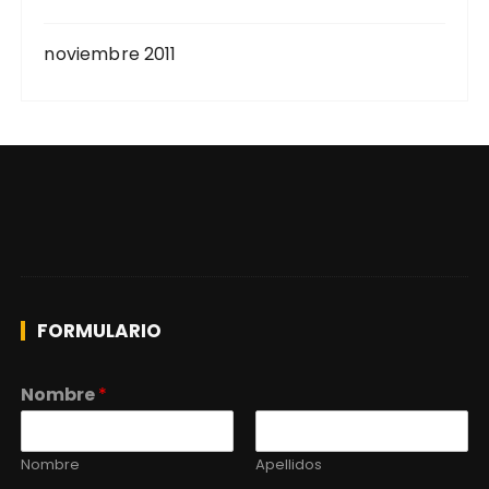
noviembre 2011
FORMULARIO
Nombre
*
Nombre
Apellidos