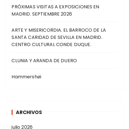
PRÓXIMAS VISITAS A EXPOSICIONES EN
MADRID. SEPTIEMBRE 2026
ARTE Y MISERICORDIA. EL BARROCO DE LA
SANTA CARIDAD DE SEVILLA EN MADRID.
CENTRO CULTURAL CONDE DUQUE.
CLUNIA Y ARANDA DE DUERO
Hammershøi
ARCHIVOS
julio 2026