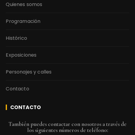
Quienes somos
Programación
Histórico
Exposiciones
Personajes y calles
Contacto
CONTACTO
También puedes contactar con nosotros a través de
los siguientes números de teléfono: