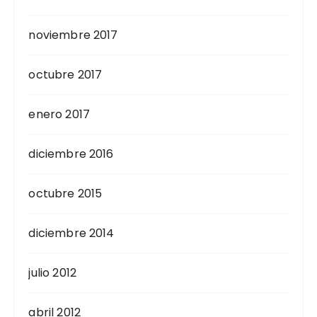
noviembre 2017
octubre 2017
enero 2017
diciembre 2016
octubre 2015
diciembre 2014
julio 2012
abril 2012