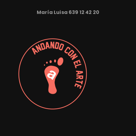
María Luisa
639 12 42 20