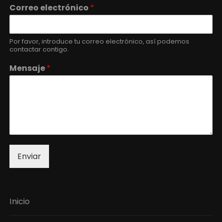
Correo electrónico
*
Por favor, introduce tu correo electrónico, así podemos
contactar contigo.
Mensaje
*
Enviar
Inicio