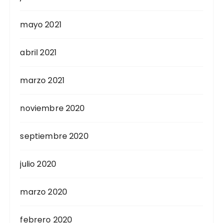
mayo 2021
abril 2021
marzo 2021
noviembre 2020
septiembre 2020
julio 2020
marzo 2020
febrero 2020