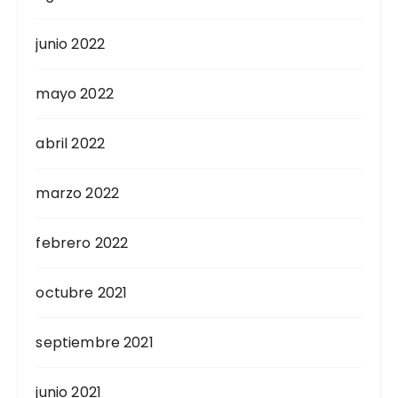
junio 2022
mayo 2022
abril 2022
marzo 2022
febrero 2022
octubre 2021
septiembre 2021
junio 2021