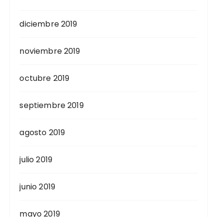
diciembre 2019
noviembre 2019
octubre 2019
septiembre 2019
agosto 2019
julio 2019
junio 2019
mayo 2019