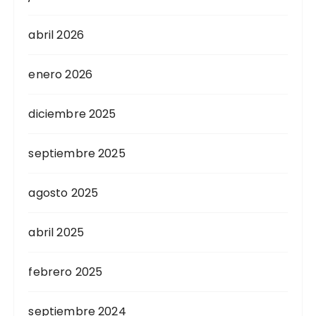
abril 2026
enero 2026
diciembre 2025
septiembre 2025
agosto 2025
abril 2025
febrero 2025
septiembre 2024