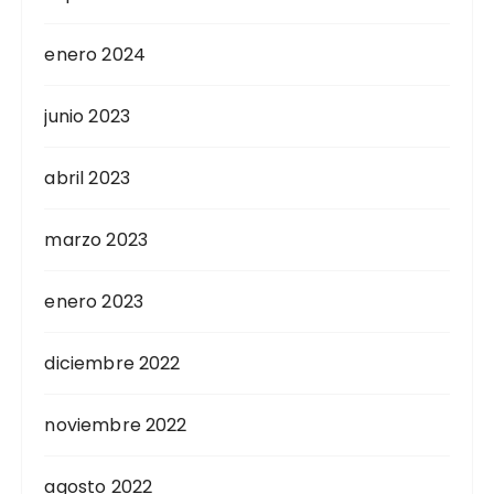
enero 2024
junio 2023
abril 2023
marzo 2023
enero 2023
diciembre 2022
noviembre 2022
agosto 2022