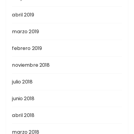
abril 2019
marzo 2019
febrero 2019
noviembre 2018
julio 2018
junio 2018
abril 2018
marzo 2018