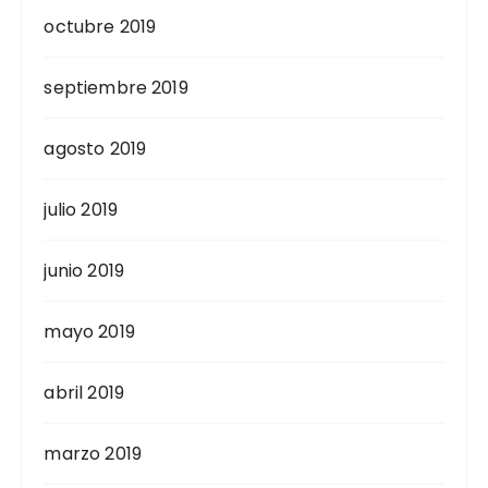
octubre 2019
septiembre 2019
agosto 2019
julio 2019
junio 2019
mayo 2019
abril 2019
marzo 2019