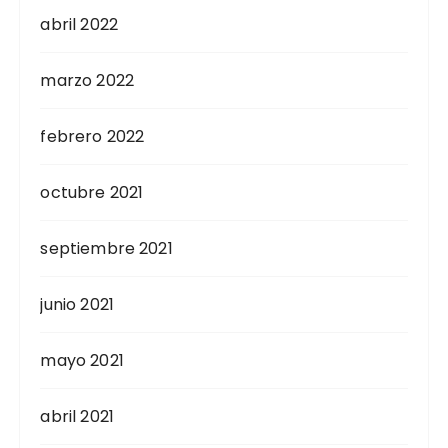
abril 2022
marzo 2022
febrero 2022
octubre 2021
septiembre 2021
junio 2021
mayo 2021
abril 2021