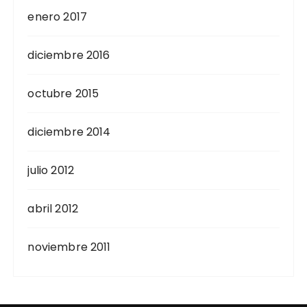
enero 2017
diciembre 2016
octubre 2015
diciembre 2014
julio 2012
abril 2012
noviembre 2011