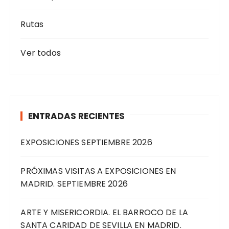
Rutas
Ver todos
ENTRADAS RECIENTES
EXPOSICIONES SEPTIEMBRE 2026
PRÓXIMAS VISITAS A EXPOSICIONES EN
MADRID. SEPTIEMBRE 2026
ARTE Y MISERICORDIA. EL BARROCO DE LA
SANTA CARIDAD DE SEVILLA EN MADRID.