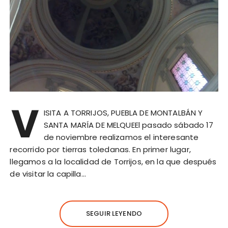
V
ISITA A TORRIJOS, PUEBLA DE MONTALBÁN Y
SANTA MARÍA DE MELQUEEl pasado sábado 17
de noviembre realizamos el interesante
recorrido por tierras toledanas. En primer lugar,
llegamos a la localidad de Torrijos, en la que después
de visitar la capilla…
SEGUIR LEYENDO