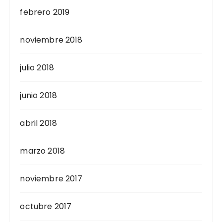
febrero 2019
noviembre 2018
julio 2018
junio 2018
abril 2018
marzo 2018
noviembre 2017
octubre 2017