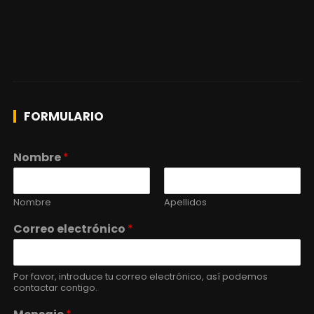
FORMULARIO
Nombre
*
Nombre
Apellidos
Correo electrónico
*
Por favor, introduce tu correo electrónico, así podemos
contactar contigo.