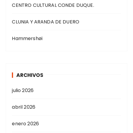
CENTRO CULTURAL CONDE DUQUE.
CLUNIA Y ARANDA DE DUERO
Hammershøi
ARCHIVOS
julio 2026
abril 2026
enero 2026