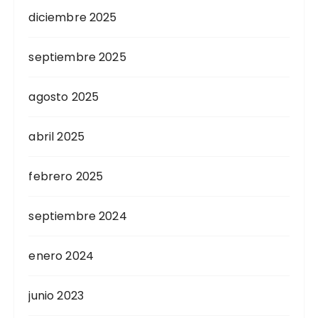
diciembre 2025
septiembre 2025
agosto 2025
abril 2025
febrero 2025
septiembre 2024
enero 2024
junio 2023