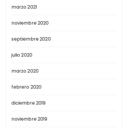
marzo 2021
noviembre 2020
septiembre 2020
julio 2020
marzo 2020
febrero 2020
diciembre 2019
noviembre 2019