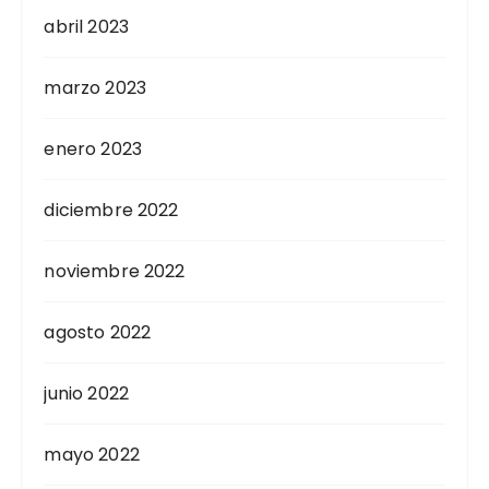
abril 2023
marzo 2023
enero 2023
diciembre 2022
noviembre 2022
agosto 2022
junio 2022
mayo 2022