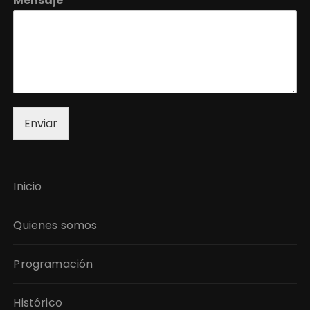
Mensaje
*
Enviar
Inicio
Quienes somos
Programación
Histórico