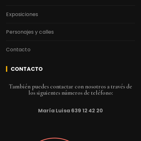
Exposiciones
Personajes y calles
Contacto
CONTACTO
También puedes contactar con nosotros a través de
los siguientes números de teléfono:
María Luisa
639 12 42 20