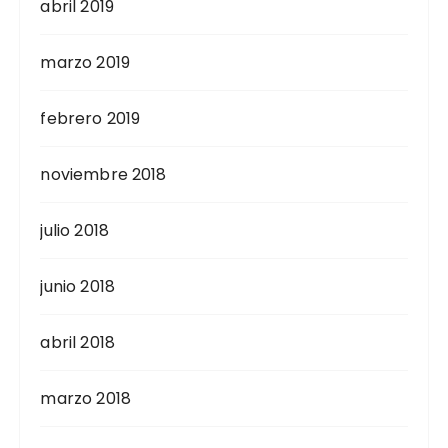
abril 2019
marzo 2019
febrero 2019
noviembre 2018
julio 2018
junio 2018
abril 2018
marzo 2018