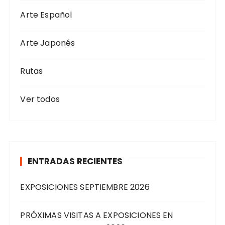
Arte Español
Arte Japonés
Rutas
Ver todos
ENTRADAS RECIENTES
EXPOSICIONES SEPTIEMBRE 2026
PRÓXIMAS VISITAS A EXPOSICIONES EN