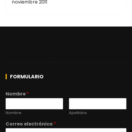
noviembre 2011
FORMULARIO
Nombre
*
Nombre
Apellidos
Correo electrónico
*