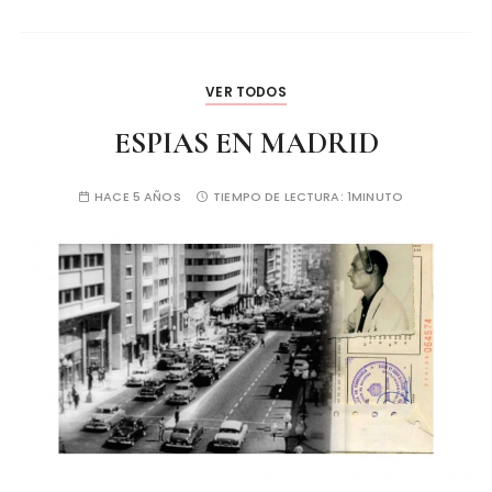
VER TODOS
ESPIAS EN MADRID
HACE 5 AÑOS
TIEMPO DE LECTURA:
1MINUTO