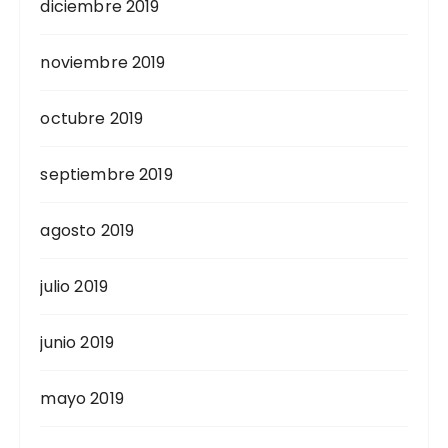
diciembre 2019
noviembre 2019
octubre 2019
septiembre 2019
agosto 2019
julio 2019
junio 2019
mayo 2019