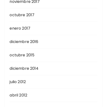
noviembre 2017
octubre 2017
enero 2017
diciembre 2016
octubre 2015
diciembre 2014
julio 2012
abril 2012