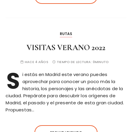
RUTAS
VISITAS VERANO 2022
HACE 4 AÑOS
TIEMPO DE LECTURA:
0MINUTO
S
i estás en Madrid este verano puedes
aprovechar para conocer un poco más la
historia, los personajes y las anécdotas de la
ciudad. Prepárate para descubrir los orígenes de
Madrid, el pasado y el presente de esta gran ciudad.
Propuestas…