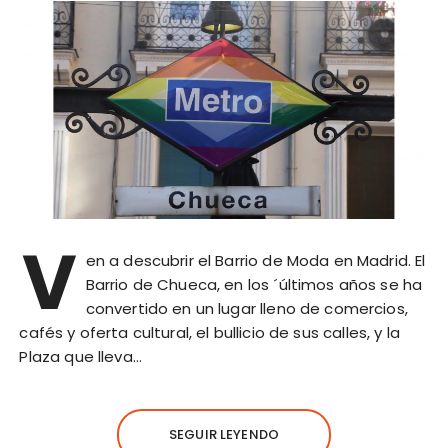
V
en a descubrir el Barrio de Moda en Madrid. El
Barrio de Chueca, en los ´últimos años se ha
convertido en un lugar lleno de comercios,
cafés y oferta cultural, el bullicio de sus calles, y la
Plaza que lleva…
SEGUIR LEYENDO