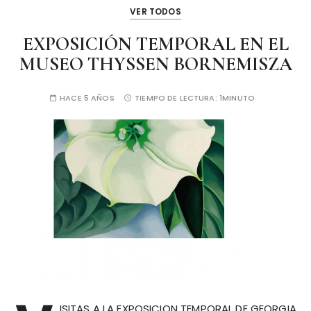
VER TODOS
EXPOSICIÓN TEMPORAL EN EL
MUSEO THYSSEN BORNEMISZA
HACE 5 AÑOS
TIEMPO DE LECTURA:
1MINUTO
ISITAS A LA EXPOSICION TEMPORAL DE GEORGIA