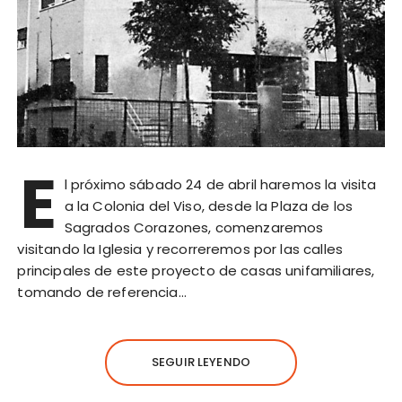
E
l próximo sábado 24 de abril haremos la visita
a la Colonia del Viso, desde la Plaza de los
Sagrados Corazones, comenzaremos
visitando la Iglesia y recorreremos por las calles
principales de este proyecto de casas unifamiliares,
tomando de referencia…
SEGUIR LEYENDO