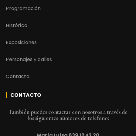
Programación
Histórico
Exposiciones
Personajes y calles
Contacto
CONTACTO
También puedes contactar con nosotros a través de
los siguientes números de teléfono:
María Luisa
639 12 42 20