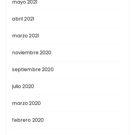
mayo 2021
abril 2021
marzo 2021
noviembre 2020
septiembre 2020
julio 2020
marzo 2020
febrero 2020