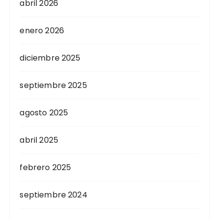
abril 2026
enero 2026
diciembre 2025
septiembre 2025
agosto 2025
abril 2025
febrero 2025
septiembre 2024