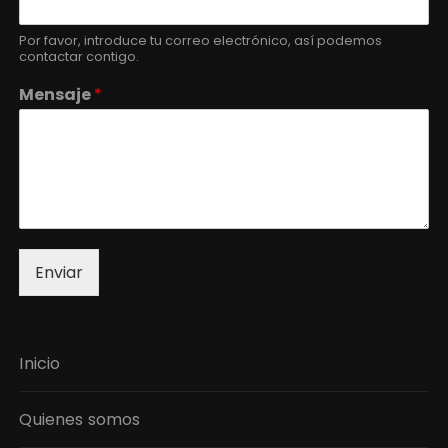
Por favor, introduce tu correo electrónico, así podemos
contactar contigo.
Mensaje
*
Enviar
Inicio
Quienes somos