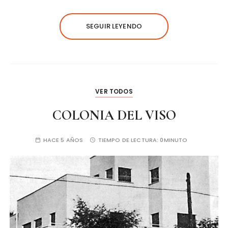
SEGUIR LEYENDO
VER TODOS
COLONIA DEL VISO
HACE 5 AÑOS
TIEMPO DE LECTURA:
0MINUTO