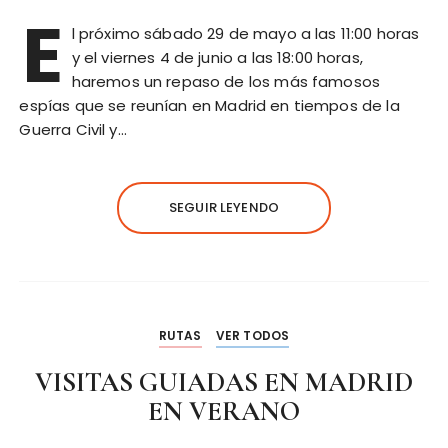
E
l próximo sábado 29 de mayo a las 11:00 horas
y el viernes 4 de junio a las 18:00 horas,
haremos un repaso de los más famosos
espías que se reunían en Madrid en tiempos de la
Guerra Civil y…
SEGUIR LEYENDO
RUTAS
VER TODOS
VISITAS GUIADAS EN MADRID
EN VERANO