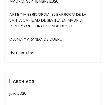
MADRID. SEPTIEMBRE 2026
ARTE Y MISERICORDIA. EL BARROCO DE LA
SANTA CARIDAD DE SEVILLA EN MADRID.
CENTRO CULTURAL CONDE DUQUE.
CLUNIA Y ARANDA DE DUERO
Hammershøi
ARCHIVOS
julio 2026