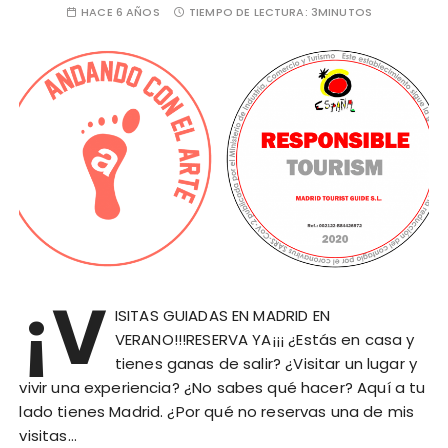
HACE 6 AÑOS
TIEMPO DE LECTURA:
3MINUTOS
¡V
ISITAS GUIADAS EN MADRID EN
VERANO!!!RESERVA YA¡¡¡ ¿Estás en casa y
tienes ganas de salir? ¿Visitar un lugar y
vivir una experiencia? ¿No sabes qué hacer? Aquí a tu
lado tienes Madrid. ¿Por qué no reservas una de mis
visitas…