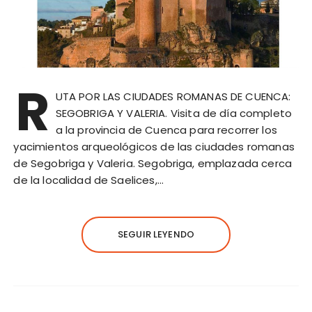
R
UTA POR LAS CIUDADES ROMANAS DE CUENCA:
SEGOBRIGA Y VALERIA. Visita de día completo
a la provincia de Cuenca para recorrer los
yacimientos arqueológicos de las ciudades romanas
de Segobriga y Valeria. Segobriga, emplazada cerca
de la localidad de Saelices,…
SEGUIR LEYENDO