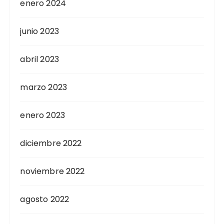
enero 2024
junio 2023
abril 2023
marzo 2023
enero 2023
diciembre 2022
noviembre 2022
agosto 2022