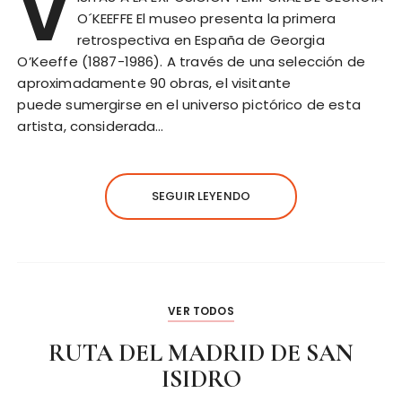
V
O´KEEFFE El museo presenta la primera
retrospectiva en España de Georgia
O’Keeffe (1887-1986). A través de una selección de
aproximadamente 90 obras, el visitante
puede sumergirse en el universo pictórico de esta
artista, considerada…
SEGUIR LEYENDO
VER TODOS
RUTA DEL MADRID DE SAN
ISIDRO