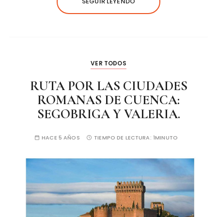
SEGUIR LEYENDO
VER TODOS
RUTA POR LAS CIUDADES
ROMANAS DE CUENCA:
SEGOBRIGA Y VALERIA.
HACE 5 AÑOS
TIEMPO DE LECTURA:
1MINUTO