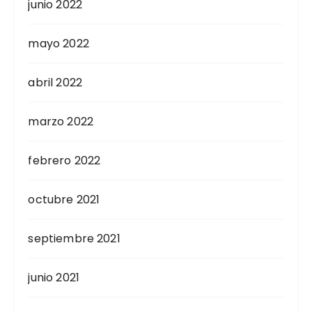
junio 2022
mayo 2022
abril 2022
marzo 2022
febrero 2022
octubre 2021
septiembre 2021
junio 2021