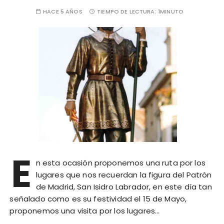
HACE 5 AÑOS
TIEMPO DE LECTURA:
1MINUTO
E
n esta ocasión proponemos una ruta por los
lugares que nos recuerdan la figura del Patrón
de Madrid, San Isidro Labrador, en este día tan
señalado como es su festividad el 15 de Mayo,
proponemos una visita por los lugares…