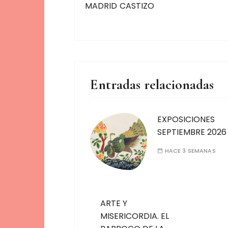
MADRID CASTIZO
Entradas relacionadas
EXPOSICIONES
SEPTIEMBRE 2026
HACE 3 SEMANAS
ARTE Y
MISERICORDIA. EL