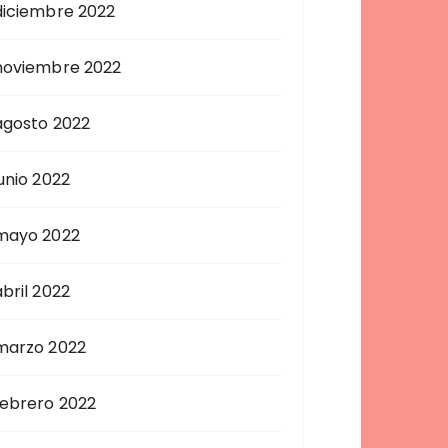
diciembre 2022
noviembre 2022
agosto 2022
junio 2022
mayo 2022
abril 2022
marzo 2022
febrero 2022