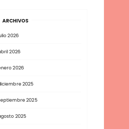
ARCHIVOS
ulio 2026
abril 2026
enero 2026
diciembre 2025
septiembre 2025
agosto 2025