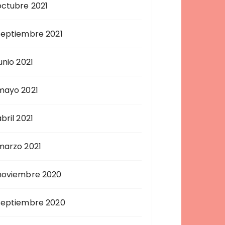
octubre 2021
septiembre 2021
unio 2021
mayo 2021
bril 2021
marzo 2021
noviembre 2020
septiembre 2020