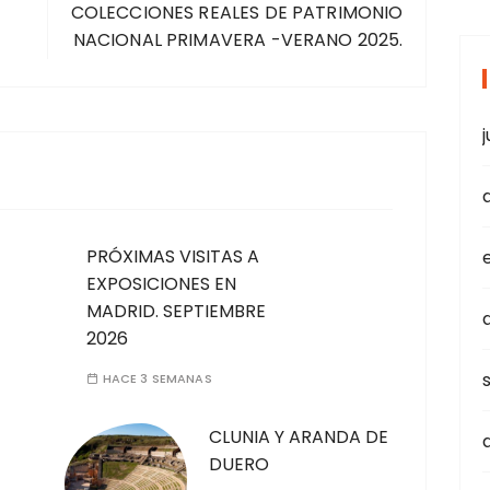
COLECCIONES REALES DE PATRIMONIO
NACIONAL PRIMAVERA -VERANO 2025.
j
PRÓXIMAS VISITAS A
EXPOSICIONES EN
MADRID. SEPTIEMBRE
2026
HACE 3 SEMANAS
CLUNIA Y ARANDA DE
DUERO