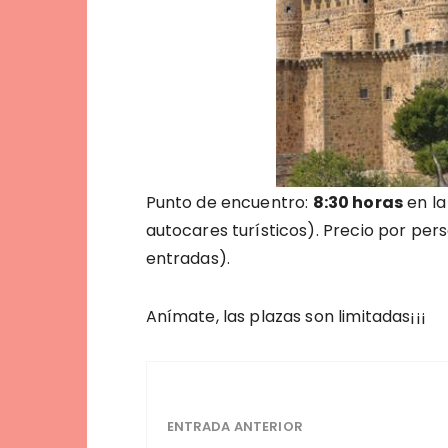
Punto de encuentro:
8:30 horas
en la
autocares turísticos). Precio por per
entradas).
Anímate, las plazas son limitadas¡¡¡
ENTRADA ANTERIOR