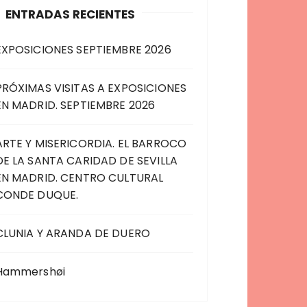
ENTRADAS RECIENTES
EXPOSICIONES SEPTIEMBRE 2026
PRÓXIMAS VISITAS A EXPOSICIONES
EN MADRID. SEPTIEMBRE 2026
ARTE Y MISERICORDIA. EL BARROCO
DE LA SANTA CARIDAD DE SEVILLA
EN MADRID. CENTRO CULTURAL
CONDE DUQUE.
CLUNIA Y ARANDA DE DUERO
Hammershøi