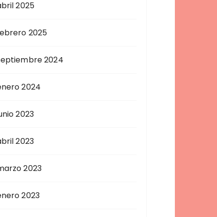
abril 2025
febrero 2025
septiembre 2024
enero 2024
junio 2023
abril 2023
marzo 2023
enero 2023