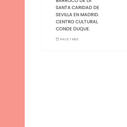
BARROCO DE LA
SANTA CARIDAD DE
SEVILLA EN MADRID.
CENTRO CULTURAL
CONDE DUQUE.
HACE 1 MES