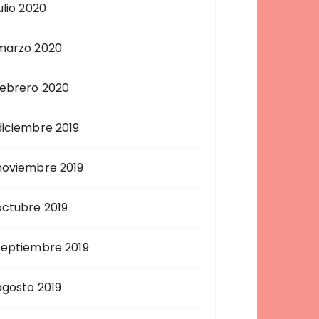
ulio 2020
marzo 2020
febrero 2020
diciembre 2019
noviembre 2019
octubre 2019
septiembre 2019
agosto 2019