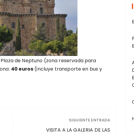
 Plaza de Neptuno (zona reservada para
sona:
40 euros
(incluye transporte en bus y
SIGUIENTE ENTRADA
VISITA A LA GALERIA DE LAS