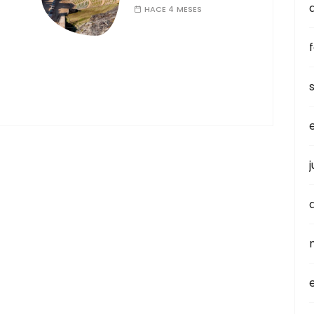
HACE 4 MESES