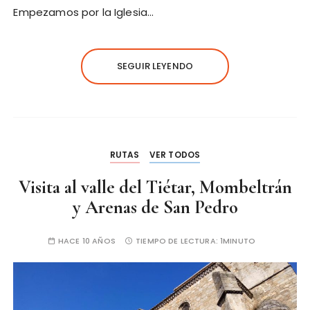
Empezamos por la Iglesia…
SEGUIR LEYENDO
RUTAS
VER TODOS
Visita al valle del Tiétar, Mombeltrán
y Arenas de San Pedro
HACE 10 AÑOS
TIEMPO DE LECTURA:
1MINUTO