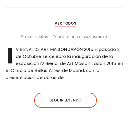
VER TODOS
HACE 11 AÑOS
TIEMPO DE LECTURA:
1MINUTO
I
V BIENAL DE ART MAISON JAPÓN 2015 El pasado 2
de Octubre se celebró la inauguración de la
exposición IV Bienal de Art Maison Japón 2015 en
el Círculo de Bellas Artes de Madrid, con la
presentación de obras de…
SEGUIR LEYENDO