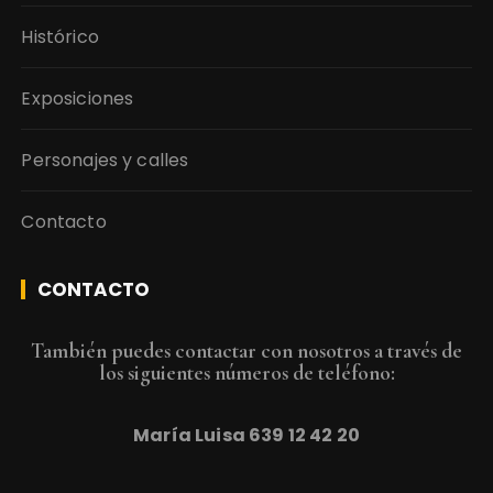
Histórico
Exposiciones
Personajes y calles
Contacto
CONTACTO
También puedes contactar con nosotros a través de
los siguientes números de teléfono:
María Luisa
639 12 42 20