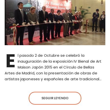
E
l pasado 2 de Octubre se celebró la
inauguración de la exposición IV Bienal de Art
Maison Japón 2015 en el Círculo de Bellas
Artes de Madrid, con la presentación de obras de
artistas japoneses y españoles de arte tradicional…
SEGUIR LEYENDO