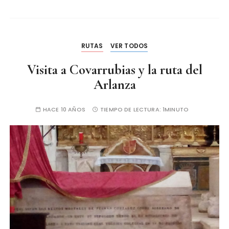
RUTAS
VER TODOS
Visita a Covarrubias y la ruta del
Arlanza
HACE 10 AÑOS
TIEMPO DE LECTURA:
1MINUTO