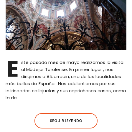
E
ste pasado mes de mayo realizamos la visita
al Múdejar Turolense. En primer lugar , nos
dirigimos a Albarracin, una de las localidades
más bellas de España. Nos adelantamos por sus
intrincadas callejuelas y sus caprichosas casas, como
la de…
SEGUIR LEYENDO