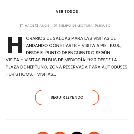
VER TODOS
HACE 12 AÑOS
TIEMPO DE LECTURA:
0MINUTO
H
ORARIOS DE SALIDAS PARA LAS VISITAS DE
ANDANDO CON EL ARTE:– VISITA A PIE : 10:00,
DESDE EL PUNTO DE ENCUENTRO SEGÚN
VISITA.– VISITAS EN BUS DE MEDIODÍA: 9:30 DESDE LA
PLAZA DE NEPTUNO, ZONA RESERVADA PARA AUTOBUSES
TURÍSTICOS.– VISITAS…
SEGUIR LEYENDO