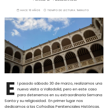
HACE 10 AÑOS
TIEMPO DE LECTURA:
1MINUTO
E
l pasado sábado 30 de marzo, realizamos una
nueva visita a Valladolid, pero en este caso
para detenernos en su extraordinaria Semana
Santa y su religiosidad. En primer lugar nos
dedicamos a las Cofradías Penitenciales Históricas.