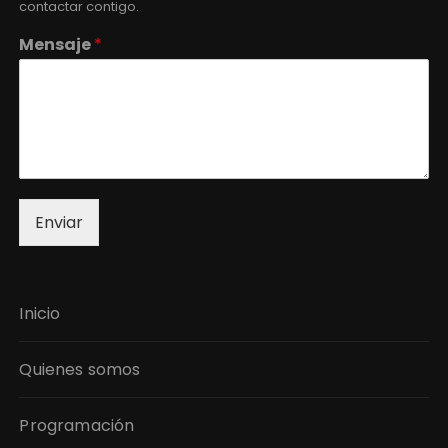
contactar contigo.
Mensaje
*
Enviar
Inicio
Quienes somos
Programación