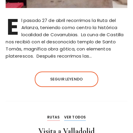
E
l pasado 27 de abril recorrimos la Ruta del
Arlanza, teniendo como centro la histórica
localidad de Covarrubias. La cuna de Castilla
nos recibió con el desconocido templo de Santo
Tomás, magnífica obra gótica, con elementos
platerescos. Después recorrimos las…
SEGUIR LEYENDO
RUTAS
VER TODOS
Visita a Valladolid