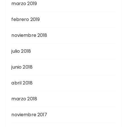
marzo 2019
febrero 2019
noviembre 2018
julio 2018
junio 2018
abril 2018
marzo 2018
noviembre 2017