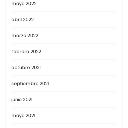
mayo 2022
abril 2022
marzo 2022
febrero 2022
octubre 2021
septiembre 2021
junio 2021
mayo 2021