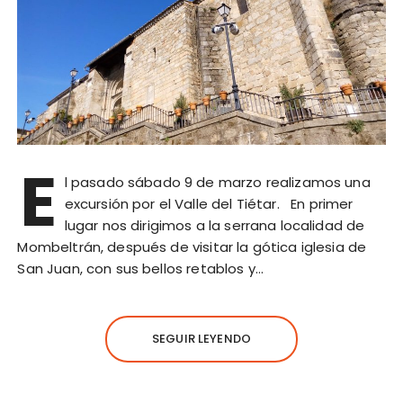
E
l pasado sábado 9 de marzo realizamos una
excursión por el Valle del Tiétar. En primer
lugar nos dirigimos a la serrana localidad de
Mombeltrán, después de visitar la gótica iglesia de
San Juan, con sus bellos retablos y…
SEGUIR LEYENDO