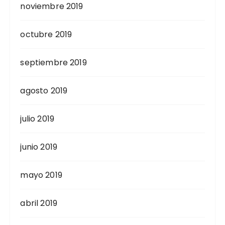
noviembre 2019
octubre 2019
septiembre 2019
agosto 2019
julio 2019
junio 2019
mayo 2019
abril 2019