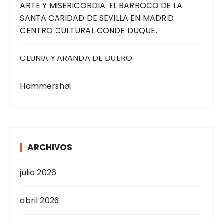
ARTE Y MISERICORDIA. EL BARROCO DE LA
SANTA CARIDAD DE SEVILLA EN MADRID.
CENTRO CULTURAL CONDE DUQUE.
CLUNIA Y ARANDA DE DUERO
Hammershøi
ARCHIVOS
julio 2026
abril 2026