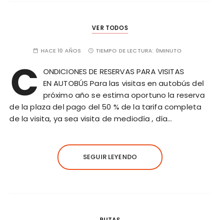
VER TODOS
HACE 10 AÑOS
TIEMPO DE LECTURA:
0MINUTO
C
ONDICIONES DE RESERVAS PARA VISITAS
EN AUTOBÚS Para las visitas en autobús del
próximo año se estima oportuno la reserva
de la plaza del pago del 50 % de la tarifa completa
de la visita, ya sea visita de mediodía , día…
SEGUIR LEYENDO
RUTAS