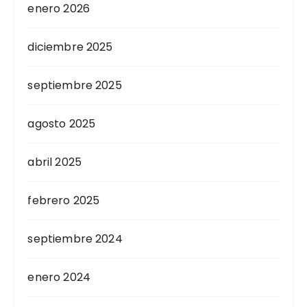
enero 2026
diciembre 2025
septiembre 2025
agosto 2025
abril 2025
febrero 2025
septiembre 2024
enero 2024