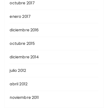
octubre 2017
enero 2017
diciembre 2016
octubre 2015
diciembre 2014
julio 2012
abril 2012
noviembre 2011