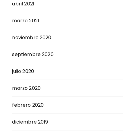
abril 2021
marzo 2021
noviembre 2020
septiembre 2020
julio 2020
marzo 2020
febrero 2020
diciembre 2019