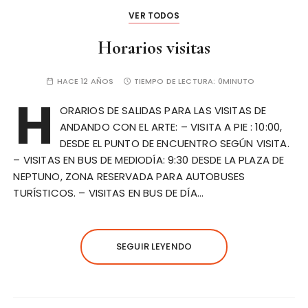
VER TODOS
Horarios visitas
HACE 12 AÑOS
TIEMPO DE LECTURA:
0MINUTO
H
ORARIOS DE SALIDAS PARA LAS VISITAS DE
ANDANDO CON EL ARTE: – VISITA A PIE : 10:00,
DESDE EL PUNTO DE ENCUENTRO SEGÚN VISITA.
– VISITAS EN BUS DE MEDIODÍA: 9:30 DESDE LA PLAZA DE
NEPTUNO, ZONA RESERVADA PARA AUTOBUSES
TURÍSTICOS. – VISITAS EN BUS DE DÍA…
SEGUIR LEYENDO