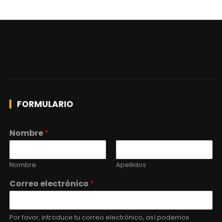
FORMULARIO
Nombre
*
Nombre
Apellidos
Correo electrónico
*
Por favor, introduce tu correo electrónico, así podemos