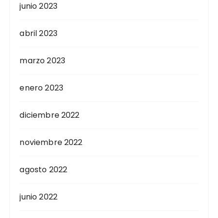
junio 2023
abril 2023
marzo 2023
enero 2023
diciembre 2022
noviembre 2022
agosto 2022
junio 2022