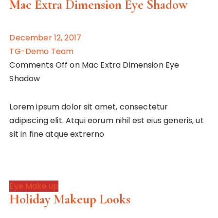
Mac Extra Dimension Eye Shadow
December 12, 2017
TG-Demo Team
Comments Off on Mac Extra Dimension Eye
Shadow
Lorem ipsum dolor sit amet, consectetur
adipiscing elit. Atqui eorum nihil est eius generis, ut
sit in fine atque extrerno
Eye Make up
Holiday Makeup Looks