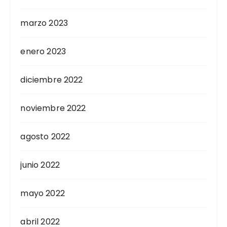
marzo 2023
enero 2023
diciembre 2022
noviembre 2022
agosto 2022
junio 2022
mayo 2022
abril 2022