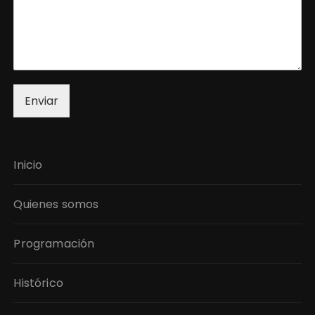
Enviar
Inicio
Quienes somos
Programación
Histórico