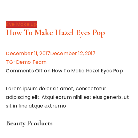
Eye Make up
How To Make Hazel Eyes Pop
December 11, 2017December 12, 2017
TG-Demo Team
Comments Off on How To Make Hazel Eyes Pop
Lorem ipsum dolor sit amet, consectetur
adipiscing elit. Atqui eorum nihil est eius generis, ut
sit in fine atque extrerno
Beauty Products