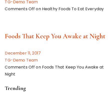
TG-Demo Team
Comments Off on Healthy Foods To Eat Everyday
Foods That Keep You Awake at Night
December 11, 2017
TG-Demo Team
Comments Off on Foods That Keep You Awake at
Night
Trending