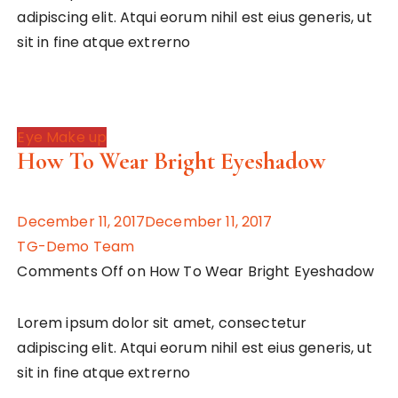
adipiscing elit. Atqui eorum nihil est eius generis, ut
sit in fine atque extrerno
Eye Make up
How To Wear Bright Eyeshadow
December 11, 2017December 11, 2017
TG-Demo Team
Comments Off on How To Wear Bright Eyeshadow
Lorem ipsum dolor sit amet, consectetur
adipiscing elit. Atqui eorum nihil est eius generis, ut
sit in fine atque extrerno