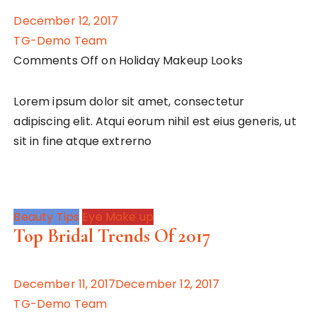
December 12, 2017
TG-Demo Team
Comments Off on Holiday Makeup Looks
Lorem ipsum dolor sit amet, consectetur
adipiscing elit. Atqui eorum nihil est eius generis, ut
sit in fine atque extrerno
Beauty Tips
Eye Make up
Top Bridal Trends Of 2017
December 11, 2017December 12, 2017
TG-Demo Team