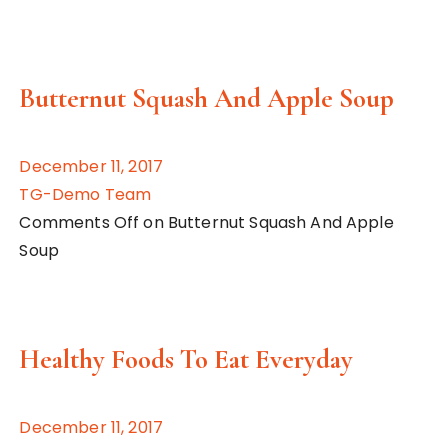
Butternut Squash And Apple Soup
December 11, 2017
TG-Demo Team
Comments Off on Butternut Squash And Apple
Soup
Healthy Foods To Eat Everyday
December 11, 2017