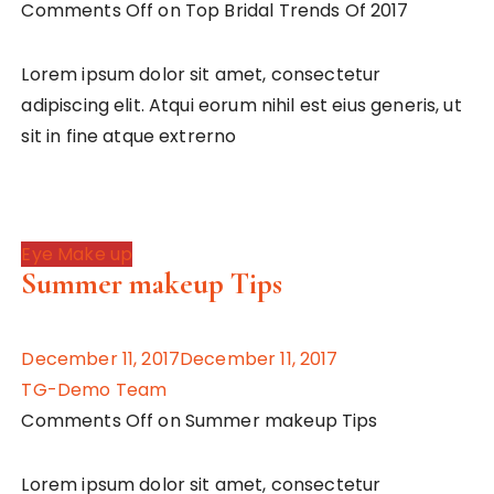
Comments Off on Top Bridal Trends Of 2017
Lorem ipsum dolor sit amet, consectetur
adipiscing elit. Atqui eorum nihil est eius generis, ut
sit in fine atque extrerno
Eye Make up
Summer makeup Tips
December 11, 2017December 11, 2017
TG-Demo Team
Comments Off on Summer makeup Tips
Lorem ipsum dolor sit amet, consectetur