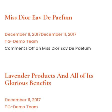
Miss Dior Eav De Paefum
December 11, 2017December 11, 2017
TG-Demo Team
Comments Off on Miss Dior Eav De Paefum
Lavender Products And All of Its
Glorious Benefits
December 11, 2017
TG-Demo Team