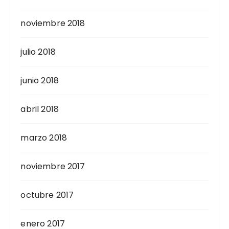
noviembre 2018
julio 2018
junio 2018
abril 2018
marzo 2018
noviembre 2017
octubre 2017
enero 2017