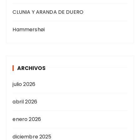
CLUNIA Y ARANDA DE DUERO
Hammershøi
ARCHIVOS
julio 2026
abril 2026
enero 2026
diciembre 2025