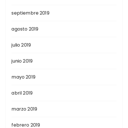
septiembre 2019
agosto 2019
julio 2019
junio 2019
mayo 2019
abril 2019
marzo 2019
febrero 2019