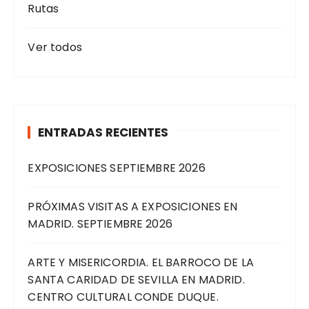
Rutas
Ver todos
ENTRADAS RECIENTES
EXPOSICIONES SEPTIEMBRE 2026
PRÓXIMAS VISITAS A EXPOSICIONES EN
MADRID. SEPTIEMBRE 2026
ARTE Y MISERICORDIA. EL BARROCO DE LA
SANTA CARIDAD DE SEVILLA EN MADRID.
CENTRO CULTURAL CONDE DUQUE.