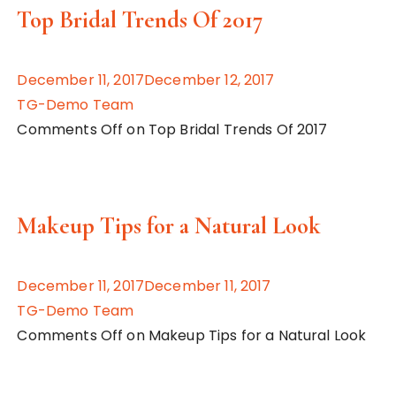
Top Bridal Trends Of 2017
December 11, 2017December 12, 2017
TG-Demo Team
Comments Off on Top Bridal Trends Of 2017
Makeup Tips for a Natural Look
December 11, 2017December 11, 2017
TG-Demo Team
Comments Off on Makeup Tips for a Natural Look