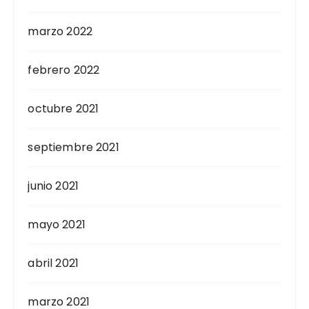
marzo 2022
febrero 2022
octubre 2021
septiembre 2021
junio 2021
mayo 2021
abril 2021
marzo 2021