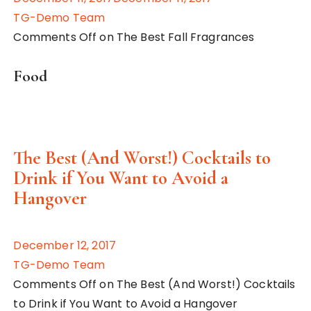
TG-Demo Team
Comments Off on The Best Fall Fragrances
Food
The Best (And Worst!) Cocktails to
Drink if You Want to Avoid a
Hangover
December 12, 2017
TG-Demo Team
Comments Off on The Best (And Worst!) Cocktails
to Drink if You Want to Avoid a Hangover