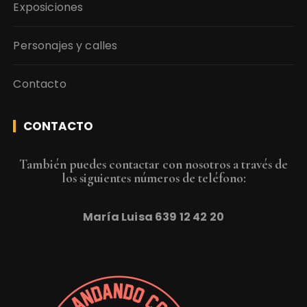
Exposiciones
Personajes y calles
Contacto
CONTACTO
También puedes contactar con nosotros a través de
los siguientes números de teléfono:
María Luisa
639 12 42 20