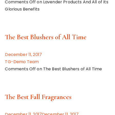
Comments Off on Lavender Products And All of Its
Glorious Benefits
The Best Blushers of All Time
December 11, 2017
TG-Demo Team
Comments Off on The Best Blushers of All Time
The Best Fall Fragrances
December 11, 2017December 11, 2017