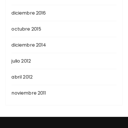
diciembre 2016
octubre 2015
diciembre 2014
julio 2012
abril 2012
noviembre 2011