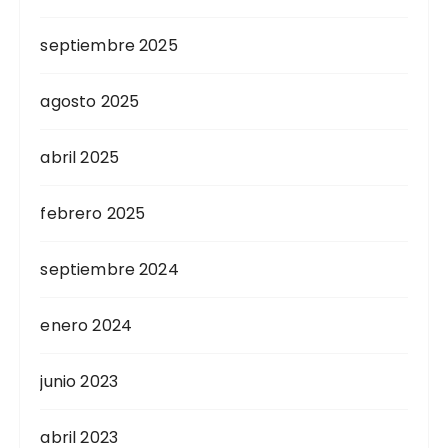
septiembre 2025
agosto 2025
abril 2025
febrero 2025
septiembre 2024
enero 2024
junio 2023
abril 2023