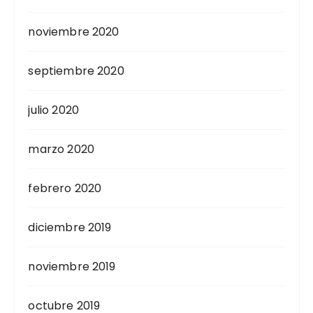
noviembre 2020
septiembre 2020
julio 2020
marzo 2020
febrero 2020
diciembre 2019
noviembre 2019
octubre 2019