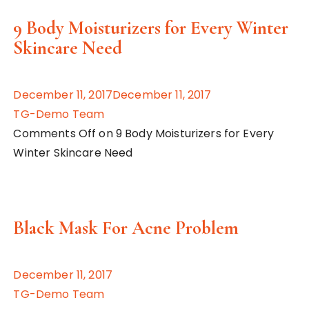
9 Body Moisturizers for Every Winter
Skincare Need
December 11, 2017December 11, 2017
TG-Demo Team
Comments Off on 9 Body Moisturizers for Every
Winter Skincare Need
Black Mask For Acne Problem
December 11, 2017
TG-Demo Team