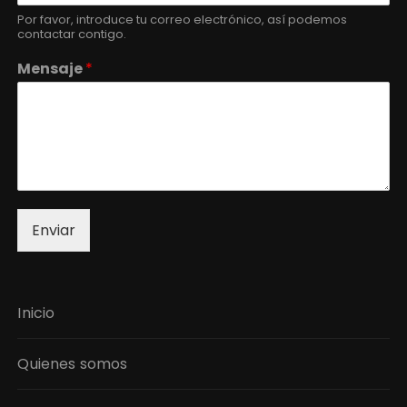
Por favor, introduce tu correo electrónico, así podemos
contactar contigo.
Mensaje
*
Enviar
Inicio
Quienes somos