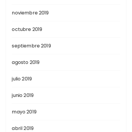
noviembre 2019
octubre 2019
septiembre 2019
agosto 2019
julio 2019
junio 2019
mayo 2019
abril 2019