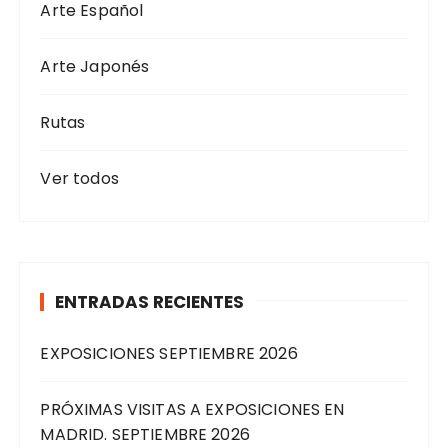
Arte Español
Arte Japonés
Rutas
Ver todos
ENTRADAS RECIENTES
EXPOSICIONES SEPTIEMBRE 2026
PRÓXIMAS VISITAS A EXPOSICIONES EN
MADRID. SEPTIEMBRE 2026