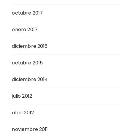
octubre 2017
enero 2017
diciembre 2016
octubre 2015
diciembre 2014
julio 2012
abril 2012
noviembre 2011