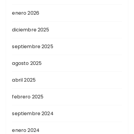
enero 2026
diciembre 2025
septiembre 2025
agosto 2025
abril 2025
febrero 2025
septiembre 2024
enero 2024