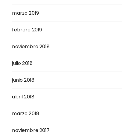
marzo 2019
febrero 2019
noviembre 2018
julio 2018
junio 2018
abril 2018
marzo 2018
noviembre 2017