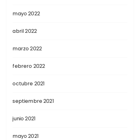
mayo 2022
abril 2022
marzo 2022
febrero 2022
octubre 2021
septiembre 2021
junio 2021
mayo 2021