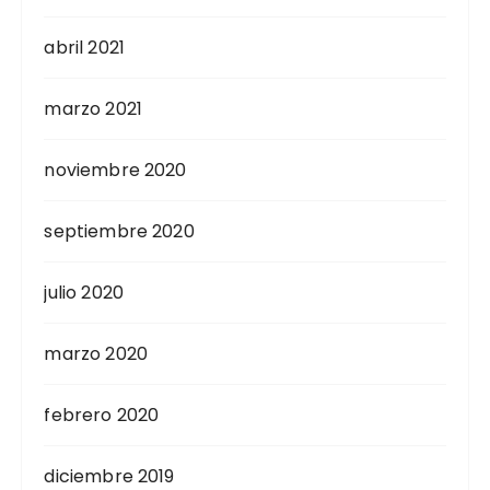
abril 2021
marzo 2021
noviembre 2020
septiembre 2020
julio 2020
marzo 2020
febrero 2020
diciembre 2019