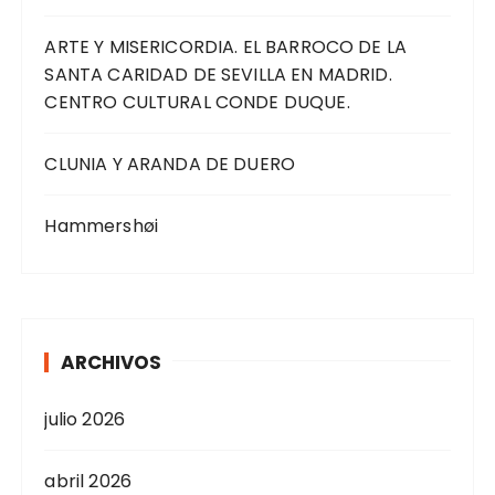
ARTE Y MISERICORDIA. EL BARROCO DE LA
SANTA CARIDAD DE SEVILLA EN MADRID.
CENTRO CULTURAL CONDE DUQUE.
CLUNIA Y ARANDA DE DUERO
Hammershøi
ARCHIVOS
julio 2026
abril 2026