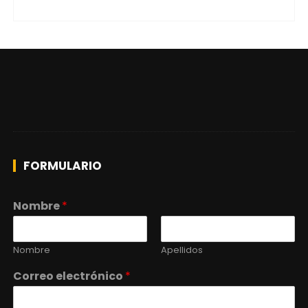
FORMULARIO
Nombre
*
Nombre
Apellidos
Correo electrónico
*