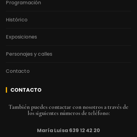
Programación
Histórico
Exposiciones
Personajes y calles
Contacto
CONTACTO
También puedes contactar con nosotros a través de
los siguientes números de teléfono:
María Luisa
639 12 42 20