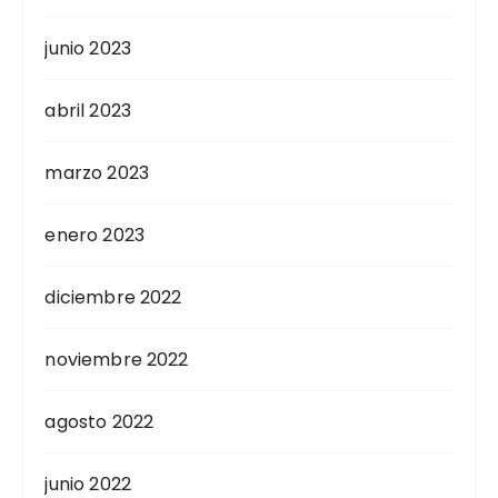
junio 2023
abril 2023
marzo 2023
enero 2023
diciembre 2022
noviembre 2022
agosto 2022
junio 2022