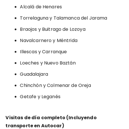
Alcalá de Henares
Torrelaguna y Talamanca del Jarama
Braojos y Buitrago de Lozoya
Navalcarnero y Méntrida
Illescas y Carranque
Loeches y Nuevo Baztán
Guadalajara
Chinchón y Colmenar de Oreja
Getafe y Leganés
Visitas de día completo (Incluyendo
transporte en Autocar)