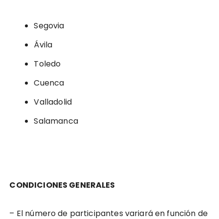
Segovia
Ávila
Toledo
Cuenca
Valladolid
Salamanca
CONDICIONES GENERALES
– El número de participantes variará en función de