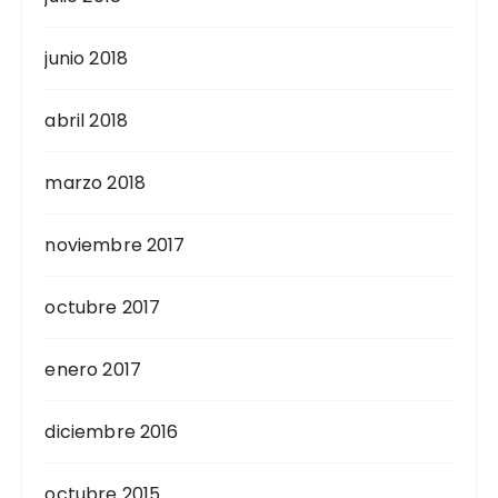
junio 2018
abril 2018
marzo 2018
noviembre 2017
octubre 2017
enero 2017
diciembre 2016
octubre 2015