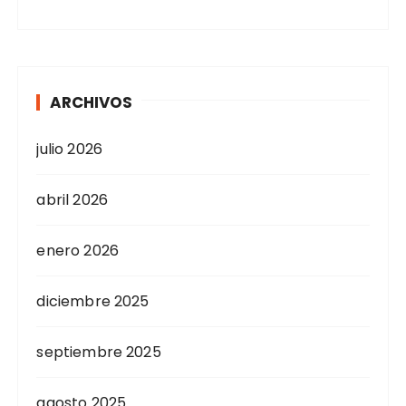
ARCHIVOS
julio 2026
abril 2026
enero 2026
diciembre 2025
septiembre 2025
agosto 2025