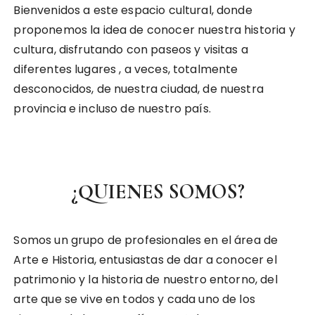
Bienvenidos a este espacio cultural, donde
proponemos la idea de conocer nuestra historia y
cultura, disfrutando con paseos y visitas a
diferentes lugares , a veces, totalmente
desconocidos, de nuestra ciudad, de nuestra
provincia e incluso de nuestro país.
¿QUIENES SOMOS?
Somos un grupo de profesionales en el área de
Arte e Historia, entusiastas de dar a conocer el
patrimonio y la historia de nuestro entorno, del
arte que se vive en todos y cada uno de los