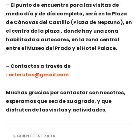
–
El punto de encuentro para las visitas de
medio día y de día completo, será en la Plaza
de Cánovas del Castillo (Plaza de Neptuno), en
el centro de la plaza , donde hay una zona
habilitada a autocares, en la zona central
entre el Museo del Prado y el Hotel Palace.
– Contactos a través de
:
arterutas@gmail.com
Muchas gracias por contactar con nosotros,
esperamos que sea de su agrado, y que
disfruten de las visitas y actividades.
SIGUIENTE ENTRADA