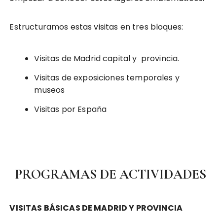
Estructuramos estas visitas en tres bloques:
Visitas de Madrid capital y provincia.
Visitas de exposiciones temporales y
museos
Visitas por España
PROGRAMAS DE ACTIVIDADES
VISITAS BÁSICAS DE MADRID Y PROVINCIA