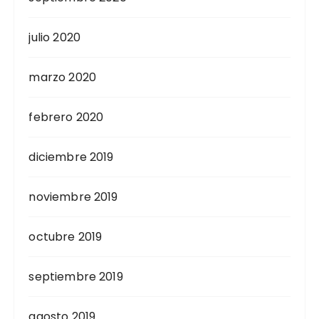
julio 2020
marzo 2020
febrero 2020
diciembre 2019
noviembre 2019
octubre 2019
septiembre 2019
agosto 2019