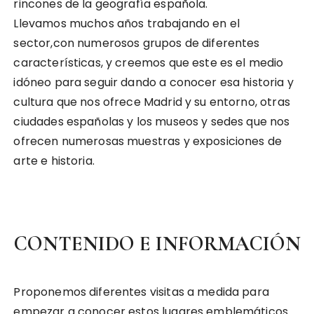
rincones de la geografía española.
Llevamos muchos años trabajando en el
sector,con numerosos grupos de diferentes
características, y creemos que este es el medio
idóneo para seguir dando a conocer esa historia y
cultura que nos ofrece Madrid y su entorno, otras
ciudades españolas y los museos y sedes que nos
ofrecen numerosas muestras y exposiciones de
arte e historia.
CONTENIDO E INFORMACIÓN
Proponemos diferentes visitas a medida para
empezar a conocer estos lugares emblemáticos.