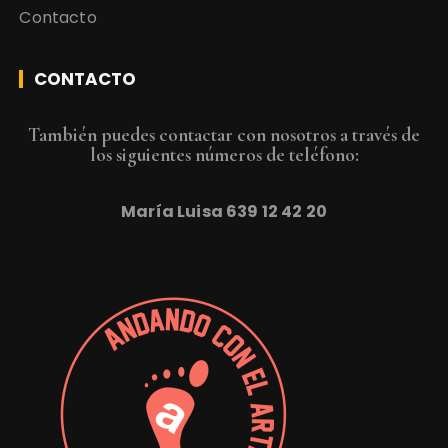
Contacto
CONTACTO
También puedes contactar con nosotros a través de
los siguientes números de teléfono:
María Luisa
639 12 42 20