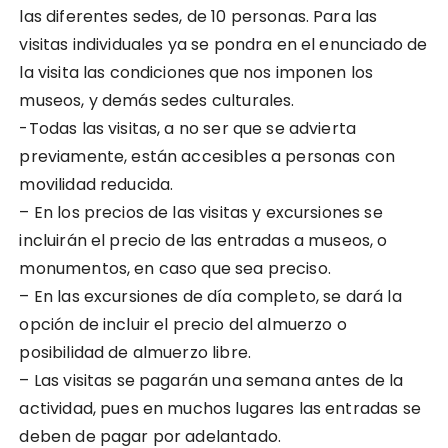
las diferentes sedes, de 10 personas. Para las
visitas individuales ya se pondra en el enunciado de
la visita las condiciones que nos imponen los
museos, y demás sedes culturales.
-Todas las visitas, a no ser que se advierta
previamente, están accesibles a personas con
movilidad reducida.
– En los precios de las visitas y excursiones se
incluirán el precio de las entradas a museos, o
monumentos, en caso que sea preciso.
– En las excursiones de día completo, se dará la
opción de incluir el precio del almuerzo o
posibilidad de almuerzo libre.
– Las visitas se pagarán una semana antes de la
actividad, pues en muchos lugares las entradas se
deben de pagar por adelantado.