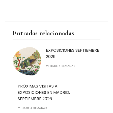
Entradas relacionadas
EXPOSICIONES SEPTIEMBRE
2026
HACE 4 SEMANAS
PRÓXIMAS VISITAS A
EXPOSICIONES EN MADRID.
SEPTIEMBRE 2026
HACE 4 SEMANAS