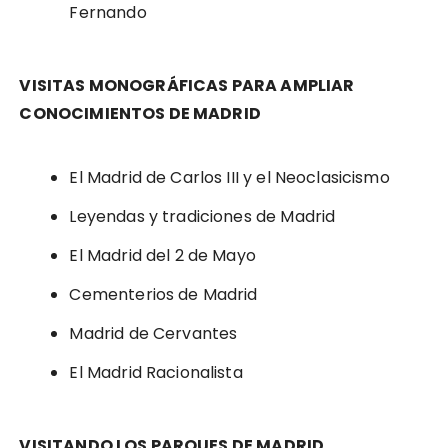
Fernando
VISITAS MONOGRÁFICAS PARA AMPLIAR
CONOCIMIENTOS DE MADRID
El Madrid de Carlos III y el Neoclasicismo
Leyendas y tradiciones de Madrid
El Madrid del 2 de Mayo
Cementerios de Madrid
Madrid de Cervantes
El Madrid Racionalista
VISITANDO LOS PARQUES DE MADRID