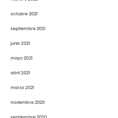
octubre 2021
septiembre 2021
junio 2021
mayo 2021
abril 2021
marzo 2021
noviembre 2020
septiembre 2020