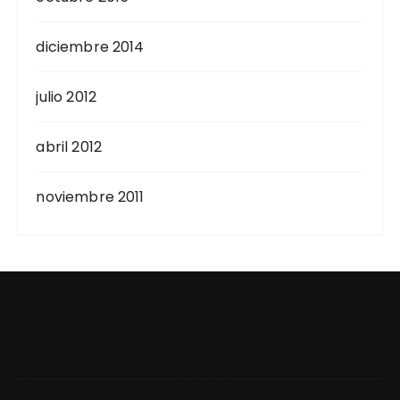
diciembre 2014
julio 2012
abril 2012
noviembre 2011