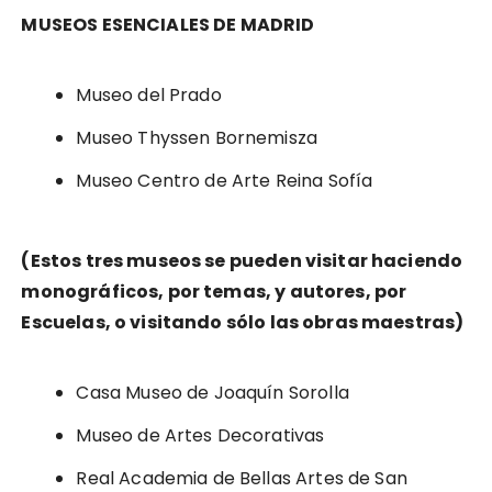
MUSEOS ESENCIALES DE MADRID
Museo del Prado
Museo Thyssen Bornemisza
Museo Centro de Arte Reina Sofía
(Estos tres museos se pueden visitar haciendo
monográficos, por temas, y autores, por
Escuelas, o visitando sólo las obras maestras)
Casa Museo de Joaquín Sorolla
Museo de Artes Decorativas
Real Academia de Bellas Artes de San