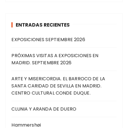
ENTRADAS RECIENTES
EXPOSICIONES SEPTIEMBRE 2026
PRÓXIMAS VISITAS A EXPOSICIONES EN
MADRID. SEPTIEMBRE 2026
ARTE Y MISERICORDIA. EL BARROCO DE LA
SANTA CARIDAD DE SEVILLA EN MADRID.
CENTRO CULTURAL CONDE DUQUE.
CLUNIA Y ARANDA DE DUERO
Hammershøi