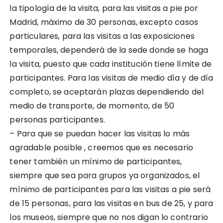
la tipología de la visita, para las visitas a pie por
Madrid, máximo de 30 personas, excepto casos
particulares, para las visitas a las exposiciones
temporales, dependerá de la sede donde se haga
la visita, puesto que cada institución tiene límite de
participantes. Para las visitas de medio día y de día
completo, se aceptarán plazas dependiendo del
medio de transporte, de momento, de 50
personas participantes.
– Para que se puedan hacer las visitas lo más
agradable posible , creemos que es necesario
tener también un mínimo de participantes,
siempre que sea para grupos ya organizados, el
mínimo de participantes para las visitas a pie será
de 15 personas, para las visitas en bus de 25, y para
los museos, siempre que no nos digan lo contrario