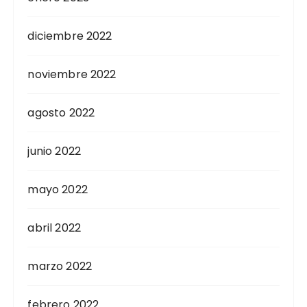
diciembre 2022
noviembre 2022
agosto 2022
junio 2022
mayo 2022
abril 2022
marzo 2022
febrero 2022