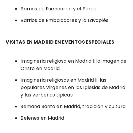
Barrios de Fuencarral y el Pardo
Barrios de Embajadores y la Lavapiés
VISITAS EN MADRID EN EVENTOS ESPECIALES
Imagineria religiosa en Madrid I: la imagen de
Cristo en Madrid.
Imagineria religiosas en Madrid II: las
populares Virgenes en las Iglesias de Madrid
y las verbenas típicas.
Semana Santa en Madrid, tradición y cultura
Belenes en Madrid