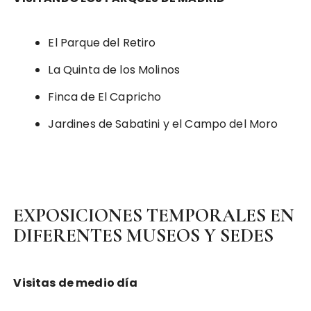
El Parque del Retiro
La Quinta de los Molinos
Finca de El Capricho
Jardines de Sabatini y el Campo del Moro
EXPOSICIONES TEMPORALES EN
DIFERENTES MUSEOS Y SEDES
Visitas de medio día