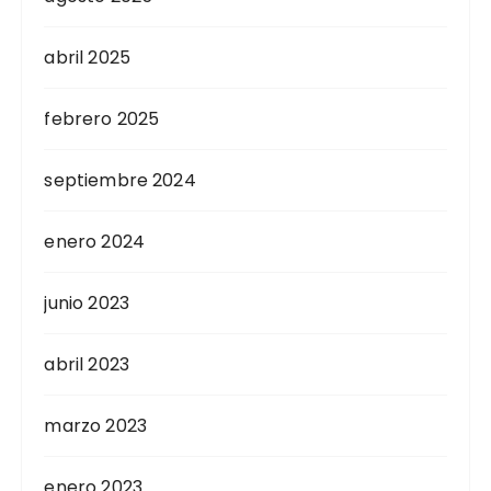
abril 2025
febrero 2025
septiembre 2024
enero 2024
junio 2023
abril 2023
marzo 2023
enero 2023