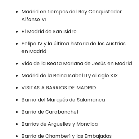
Madrid en tiempos del Rey Conquistador
Alfonso VI
El Madrid de San Isidro
Felipe IV y la última historia de los Austrias
en Madrid
Vida de la Beata Mariana de Jesús en Madrid
Madrid de la Reina Isabel II y el siglo XIX
VISITAS A BARRIOS DE MADRID
Barrio del Marqués de Salamanca
Barrio de Carabanchel
Barrios de Argüelles y Moncloa
Barrio de Chamberí y las Embajadas