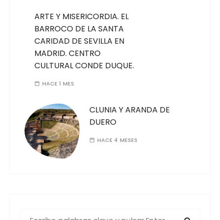
ARTE Y MISERICORDIA. EL
BARROCO DE LA SANTA
CARIDAD DE SEVILLA EN
MADRID. CENTRO
CULTURAL CONDE DUQUE.
HACE 1 MES
CLUNIA Y ARANDA DE
DUERO
HACE 4 MESES
B