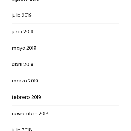
julio 2019
junio 2019
mayo 2019
abril 2019
marzo 2019
febrero 2019
noviembre 2018
julio 2018