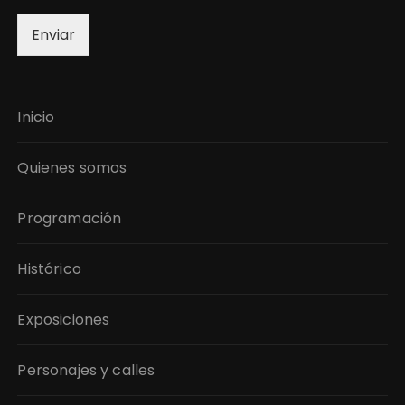
Enviar
Inicio
Quienes somos
Programación
Histórico
Exposiciones
Personajes y calles