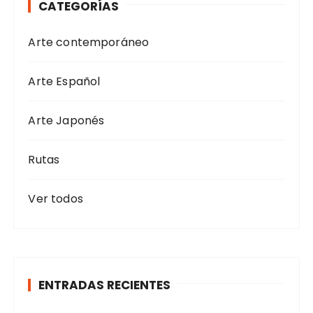
CATEGORÍAS
:
Arte contemporáneo
Arte Español
Arte Japonés
Rutas
Ver todos
ENTRADAS RECIENTES