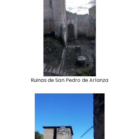
Ruinas de San Pedro de Arlanza