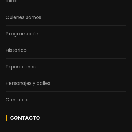
Inicio
Quienes somos
Programación
Histórico
Exposiciones
Personajes y calles
Contacto
CONTACTO