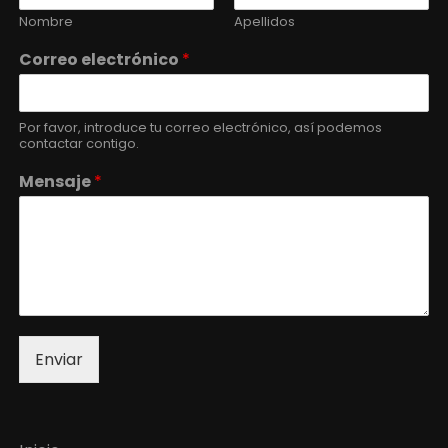
Nombre
Apellidos
Correo electrónico
*
Por favor, introduce tu correo electrónico, así podemos
contactar contigo.
Mensaje
*
Enviar