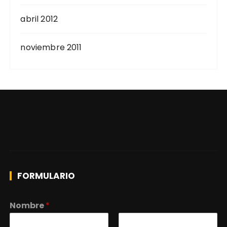
abril 2012
noviembre 2011
FORMULARIO
Nombre
*