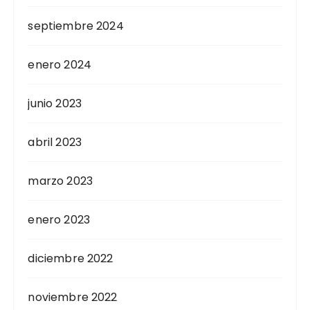
septiembre 2024
enero 2024
junio 2023
abril 2023
marzo 2023
enero 2023
diciembre 2022
noviembre 2022