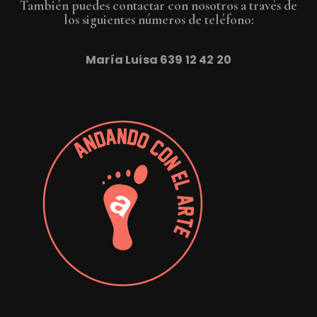
También puedes contactar con nosotros a través de
los siguientes números de teléfono:
María Luisa
639 12 42 20