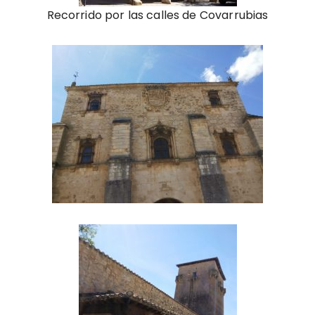
Recorrido por las calles de Covarrubias