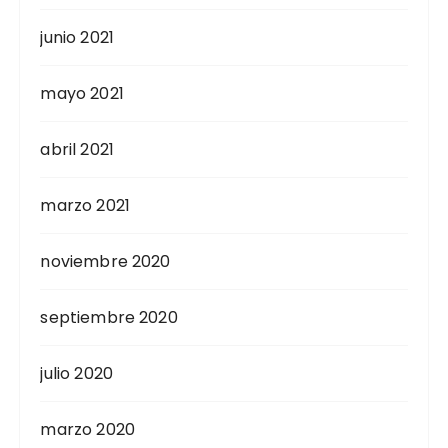
junio 2021
mayo 2021
abril 2021
marzo 2021
noviembre 2020
septiembre 2020
julio 2020
marzo 2020