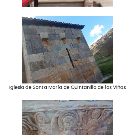
Iglesia de Santa María de Quintanilla de las Viñas