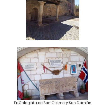
Ex Colegiata de San Cosme y San Damián