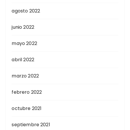
agosto 2022
junio 2022
mayo 2022
abril 2022
marzo 2022
febrero 2022
octubre 2021
septiembre 2021