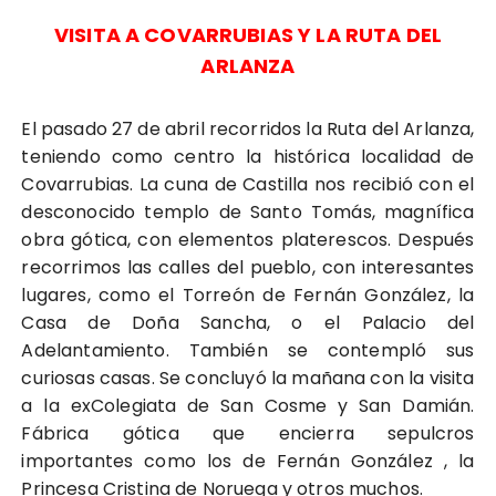
VISITA A COVARRUBIAS Y LA RUTA DEL
ARLANZA
El pasado 27 de abril recorridos la Ruta del Arlanza,
teniendo como centro la histórica localidad de
Covarrubias. La cuna de Castilla nos recibió con el
desconocido templo de Santo Tomás, magnífica
obra gótica, con elementos platerescos. Después
recorrimos las calles del pueblo, con interesantes
lugares, como el Torreón de Fernán González, la
Casa de Doña Sancha, o el Palacio del
Adelantamiento. También se contempló sus
curiosas casas. Se concluyó la mañana con la visita
a la exColegiata de San Cosme y San Damián.
Fábrica gótica que encierra sepulcros
importantes como los de Fernán González , la
Princesa Cristina de Noruega y otros muchos.