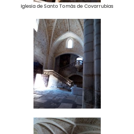
Iglesia de Santo Tomás de Covarrubias