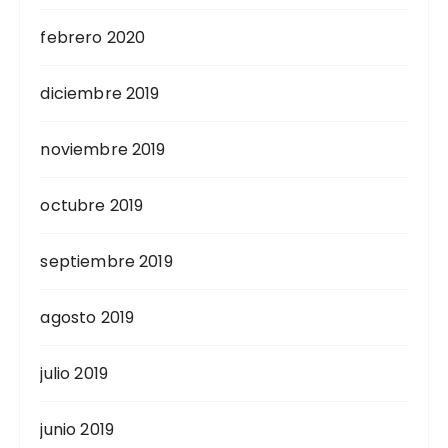
febrero 2020
diciembre 2019
noviembre 2019
octubre 2019
septiembre 2019
agosto 2019
julio 2019
junio 2019