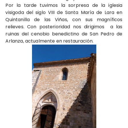
Por la tarde tuvimos la sorpresa de la iglesia
visigoda del siglo VIII de Santa María de Lara en
Quintanilla de las Viñas, con sus magníficos
relieves. Con posterioridad nos dirigimos a las
ruinas del cenobio benedictino de San Pedro de
Arlanza, actualmente en restauración.