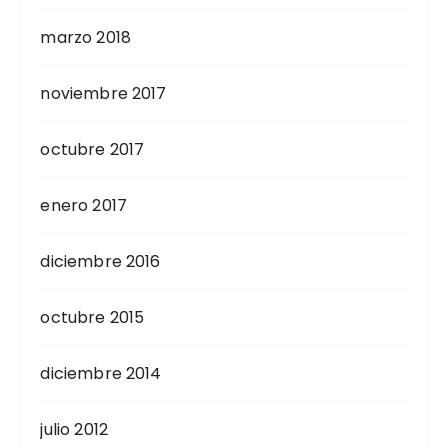
marzo 2018
noviembre 2017
octubre 2017
enero 2017
diciembre 2016
octubre 2015
diciembre 2014
julio 2012