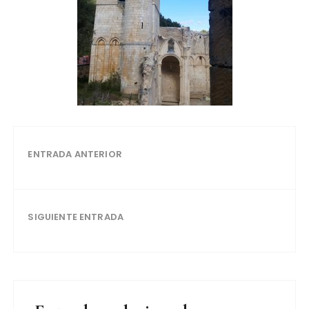
ENTRADA ANTERIOR
SIGUIENTE ENTRADA