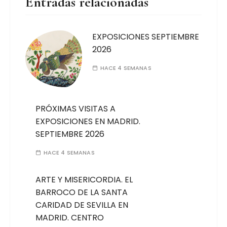
Entradas relacionadas
EXPOSICIONES SEPTIEMBRE
2026
HACE 4 SEMANAS
PRÓXIMAS VISITAS A
EXPOSICIONES EN MADRID.
SEPTIEMBRE 2026
HACE 4 SEMANAS
ARTE Y MISERICORDIA. EL
BARROCO DE LA SANTA
CARIDAD DE SEVILLA EN
MADRID. CENTRO