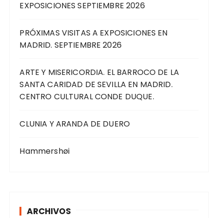
EXPOSICIONES SEPTIEMBRE 2026
PRÓXIMAS VISITAS A EXPOSICIONES EN
MADRID. SEPTIEMBRE 2026
ARTE Y MISERICORDIA. EL BARROCO DE LA
SANTA CARIDAD DE SEVILLA EN MADRID.
CENTRO CULTURAL CONDE DUQUE.
CLUNIA Y ARANDA DE DUERO
Hammershøi
ARCHIVOS