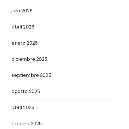
julio 2026
abril 2026
enero 2026
diciembre 2025
septiembre 2025
agosto 2025
abril 2025
febrero 2025