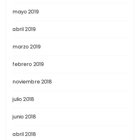
mayo 2019
abril 2019
marzo 2019
febrero 2019
noviembre 2018
julio 2018
junio 2018
abril 2018